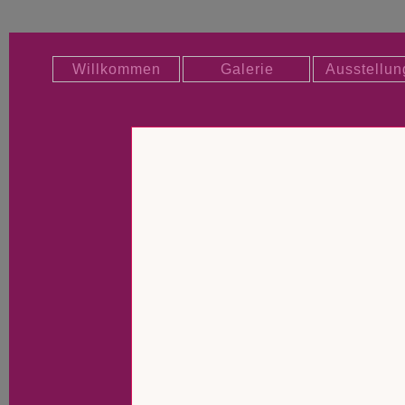
Willkommen
Galerie
Ausstellun